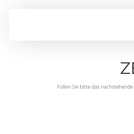
Z
Füllen Sie bitte das nachstehende