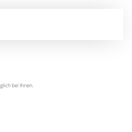
lich bei Ihnen.