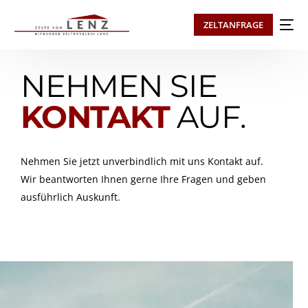
ZELTANFRAGE
NEHMEN SIE
KONTAKT
AUF.
Nehmen Sie jetzt unverbindlich mit uns Kontakt auf.
Wir beantworten Ihnen gerne Ihre Fragen und geben
ausführlich Auskunft.