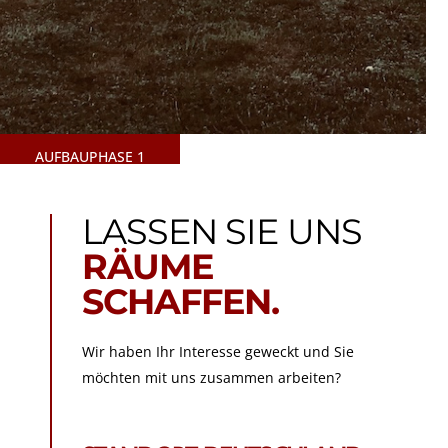
AUFBAUPHASE 1
LASSEN SIE UNS
RÄUME
SCHAFFEN.
Wir haben Ihr Interesse geweckt und Sie
möchten mit uns zusammen arbeiten?